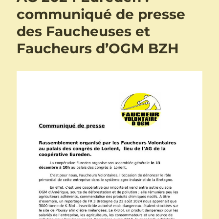
communiqué de presse
des Faucheuses et
Faucheurs d’OGM BZH