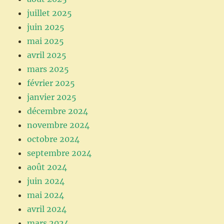
juillet 2025
juin 2025
mai 2025
avril 2025
mars 2025
février 2025
janvier 2025
décembre 2024
novembre 2024
octobre 2024
septembre 2024
août 2024
juin 2024
mai 2024
avril 2024
mars 2024