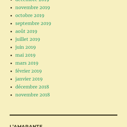
novembre 2019
octobre 2019
septembre 2019
août 2019
juillet 2019
juin 2019
mai 2019
mars 2019
février 2019
janvier 2019
décembre 2018
novembre 2018
L’AMARANTE