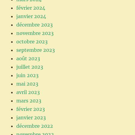
février 2024
janvier 2024
décembre 2023
novembre 2023
octobre 2023
septembre 2023
août 2023
juillet 2023
juin 2023
mai 2023
avril 2023
mars 2023
février 2023
janvier 2023
décembre 2022
novembre 2022