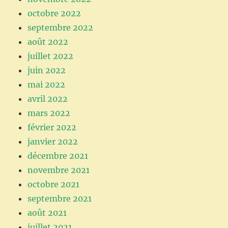
octobre 2022
septembre 2022
août 2022
juillet 2022
juin 2022
mai 2022
avril 2022
mars 2022
février 2022
janvier 2022
décembre 2021
novembre 2021
octobre 2021
septembre 2021
août 2021
juillet 2021