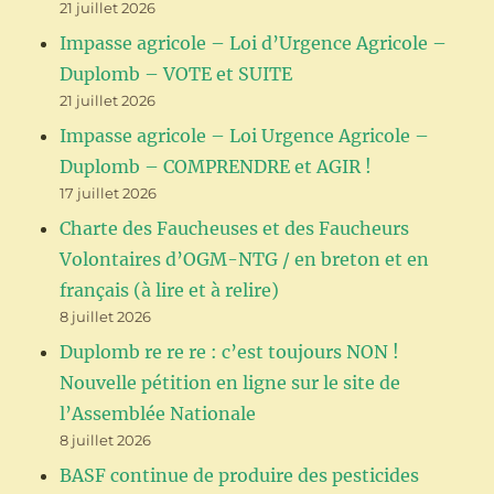
21 juillet 2026
Impasse agricole – Loi d’Urgence Agricole –
Duplomb – VOTE et SUITE
21 juillet 2026
Impasse agricole – Loi Urgence Agricole –
Duplomb – COMPRENDRE et AGIR !
17 juillet 2026
Charte des Faucheuses et des Faucheurs
Volontaires d’OGM-NTG / en breton et en
français (à lire et à relire)
8 juillet 2026
Duplomb re re re : c’est toujours NON !
Nouvelle pétition en ligne sur le site de
l’Assemblée Nationale
8 juillet 2026
BASF continue de produire des pesticides