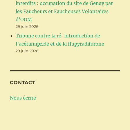
interdits : occupation du site de Genay par
les Faucheurs et Faucheuses Volontaires
d’OGM
29 juin 2026
Tribune contre la ré-introduction de
l’acétamipride et de la flupyradifurone
29 juin 2026
CONTACT
Nous écrire