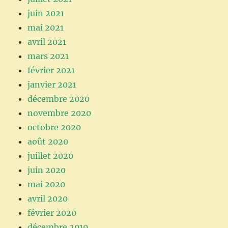
juin 2021
mai 2021
avril 2021
mars 2021
février 2021
janvier 2021
décembre 2020
novembre 2020
octobre 2020
août 2020
juillet 2020
juin 2020
mai 2020
avril 2020
février 2020
décembre 2019