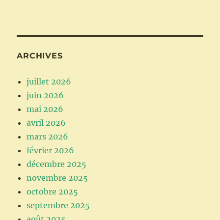
ARCHIVES
juillet 2026
juin 2026
mai 2026
avril 2026
mars 2026
février 2026
décembre 2025
novembre 2025
octobre 2025
septembre 2025
août 2025