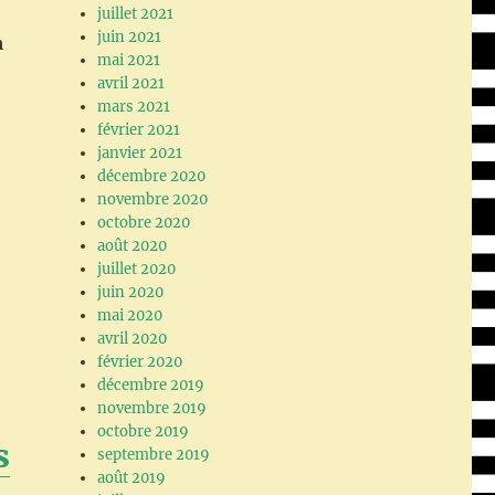
juillet 2021
juin 2021
a
mai 2021
avril 2021
mars 2021
février 2021
janvier 2021
décembre 2020
novembre 2020
octobre 2020
août 2020
juillet 2020
juin 2020
mai 2020
avril 2020
février 2020
décembre 2019
novembre 2019
octobre 2019
s
septembre 2019
août 2019