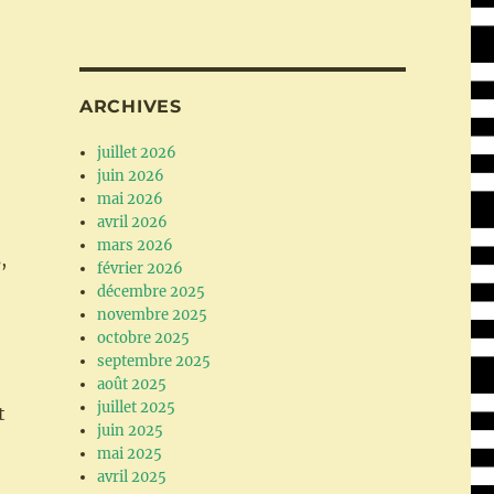
ARCHIVES
juillet 2026
juin 2026
mai 2026
avril 2026
mars 2026
,
février 2026
décembre 2025
novembre 2025
octobre 2025
septembre 2025
août 2025
juillet 2025
t
juin 2025
mai 2025
avril 2025