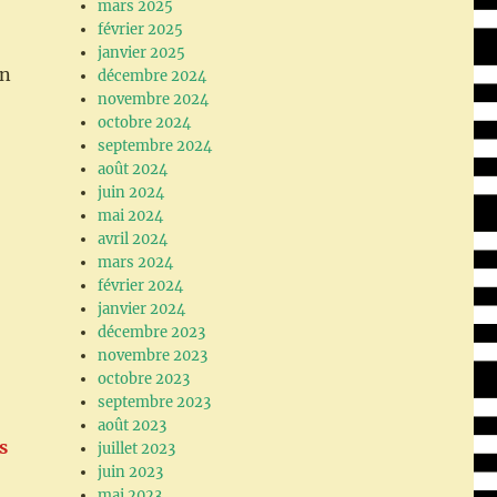
mars 2025
février 2025
janvier 2025
on
décembre 2024
novembre 2024
octobre 2024
septembre 2024
août 2024
juin 2024
mai 2024
avril 2024
mars 2024
février 2024
janvier 2024
décembre 2023
novembre 2023
octobre 2023
septembre 2023
août 2023
s
juillet 2023
juin 2023
mai 2023