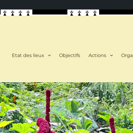
Etat des lieux
Objectifs
Actions
Orga