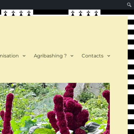
nisation
Agribashing ?
Contacts