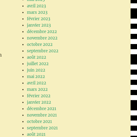
avril 2023
mars 2023
février 2023
janvier 2023
décembre 2022
novembre 2022
octobre 2022
septembre 2022
n
août 2022
juillet 2022
juin 2022
mai 2022
avril 2022
mars 2022
février 2022
janvier 2022
décembre 2021
novembre 2021
octobre 2021
septembre 2021
août 2021