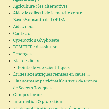
Agriculture : les alternatives
Aidez le collectif de la marche contre
BayerMonsanto de LORIENT
Aidez nous !
Contacts
Cyberaction Glyphosate
DEMETER : dissolution
Échanges
Etat des lieux
Points de vue scientifiques
Études scientifiques remises en cause …
Financement participatif du Tour de France
de Secrets Toxiques
Groupes locaux
Information & protection
Kit de mobilisation pour les référent.e.s