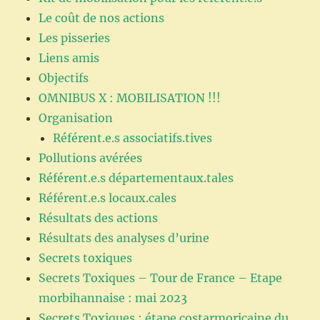
Le coût de nos actions
Les pisseries
Liens amis
Objectifs
OMNIBUS X : MOBILISATION !!!
Organisation
Référent.e.s associatifs.tives
Pollutions avérées
Référent.e.s départementaux.tales
Référent.e.s locaux.cales
Résultats des actions
Résultats des analyses d’urine
Secrets toxiques
Secrets Toxiques – Tour de France – Etape
morbihannaise : mai 2023
Secrets Toxiques : étape costarmoricaine du