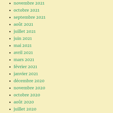
novembre 2021
octobre 2021
septembre 2021
août 2021
juillet 2021
juin 2021
mai 2021
avril 2021
mars 2021
février 2021
janvier 2021
décembre 2020
novembre 2020
octobre 2020
août 2020
juillet 2020