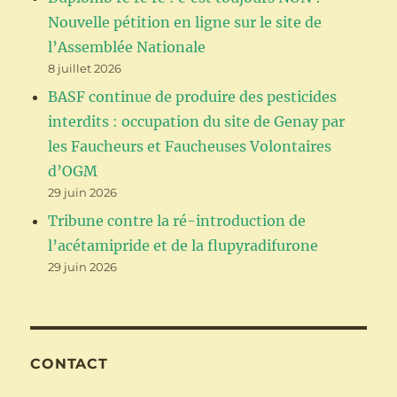
Nouvelle pétition en ligne sur le site de
l’Assemblée Nationale
8 juillet 2026
BASF continue de produire des pesticides
interdits : occupation du site de Genay par
les Faucheurs et Faucheuses Volontaires
d’OGM
29 juin 2026
Tribune contre la ré-introduction de
l’acétamipride et de la flupyradifurone
29 juin 2026
CONTACT