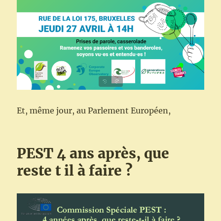
Et, même jour, au Parlement Européen,
PEST 4 ans après, que
reste t il à faire ?