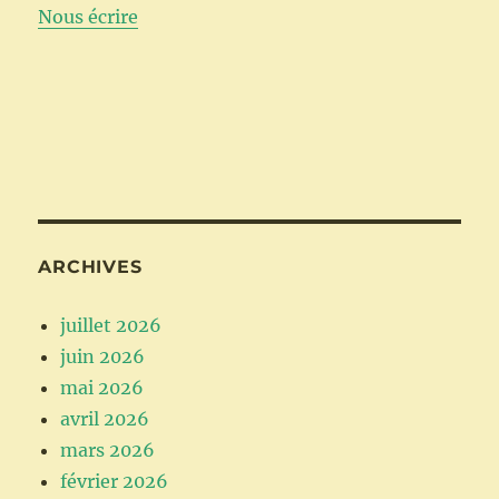
Nous écrire
ARCHIVES
juillet 2026
juin 2026
mai 2026
avril 2026
mars 2026
février 2026