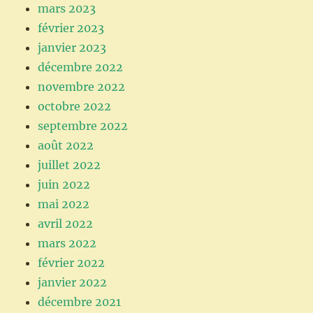
mars 2023
février 2023
janvier 2023
décembre 2022
novembre 2022
octobre 2022
septembre 2022
août 2022
juillet 2022
juin 2022
mai 2022
avril 2022
mars 2022
février 2022
janvier 2022
décembre 2021