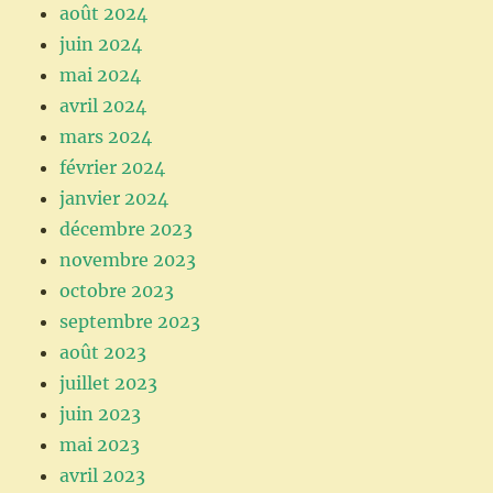
août 2024
juin 2024
mai 2024
avril 2024
mars 2024
février 2024
janvier 2024
décembre 2023
novembre 2023
octobre 2023
septembre 2023
août 2023
juillet 2023
juin 2023
mai 2023
avril 2023