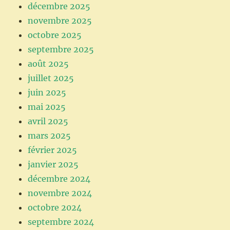
décembre 2025
novembre 2025
octobre 2025
septembre 2025
août 2025
juillet 2025
juin 2025
mai 2025
avril 2025
mars 2025
février 2025
janvier 2025
décembre 2024
novembre 2024
octobre 2024
septembre 2024