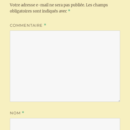
Votre adresse e-mail ne sera pas publiée.
Les champs
obligatoires sont indiqués avec
*
COMMENTAIRE
*
NOM
*