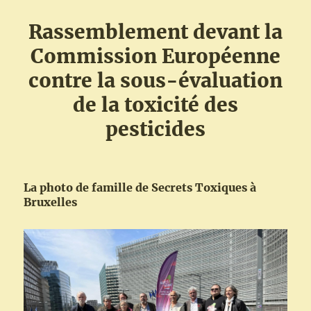
Rassemblement devant la
Commission Européenne
contre la sous-évaluation
de la toxicité des
pesticides
La photo de famille de Secrets Toxiques à
Bruxelles