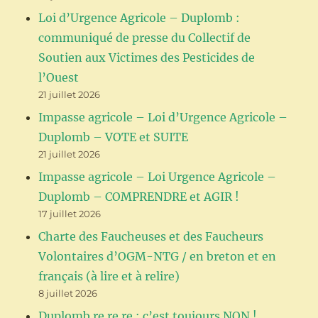
Loi d’Urgence Agricole – Duplomb :
communiqué de presse du Collectif de
Soutien aux Victimes des Pesticides de
l’Ouest
21 juillet 2026
Impasse agricole – Loi d’Urgence Agricole –
Duplomb – VOTE et SUITE
21 juillet 2026
Impasse agricole – Loi Urgence Agricole –
Duplomb – COMPRENDRE et AGIR !
17 juillet 2026
Charte des Faucheuses et des Faucheurs
Volontaires d’OGM-NTG / en breton et en
français (à lire et à relire)
8 juillet 2026
Duplomb re re re : c’est toujours NON !