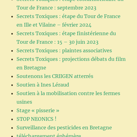
Tour de France : septembre 2023
Secrets Toxiques : étape du Tour de France
en Ille et Vilaine – février 2024
Secrets Toxiques : étape finistérienne du
Tour de France : 15 – 30 juin 2023
Secrets Toxiques : plaintes associatives
Secrets Toxiques : projections débats du film
en Bretagne
Soutenons les CRIIGEN atterrés
Soutien à Ines Léraud
Soutien à la mobilisation contre les fermes
usines
Stage « pisserie »
STOP NEONICS !
Surveillance des pesticides en Bretagne
téléchargement éphémère