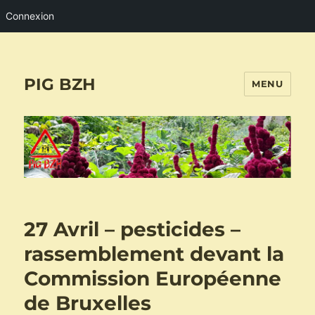
Connexion
PIG BZH
MENU
27 Avril – pesticides –
rassemblement devant la
Commission Européenne
de Bruxelles