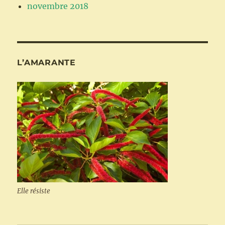
novembre 2018
L’AMARANTE
Elle résiste