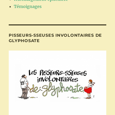
Témoignages
PISSEURS-SSEUSES INVOLONTAIRES DE
GLYPHOSATE