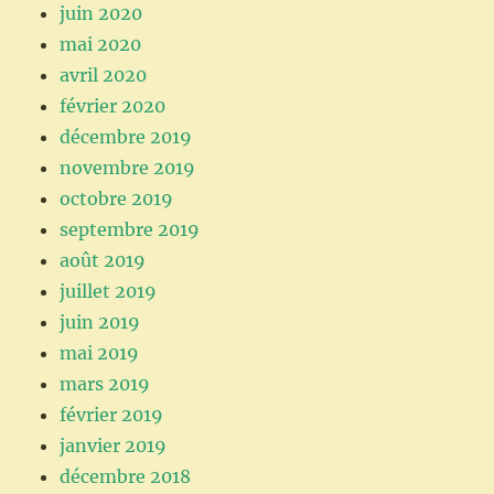
juin 2020
mai 2020
avril 2020
février 2020
décembre 2019
novembre 2019
octobre 2019
septembre 2019
août 2019
juillet 2019
juin 2019
mai 2019
mars 2019
février 2019
janvier 2019
décembre 2018