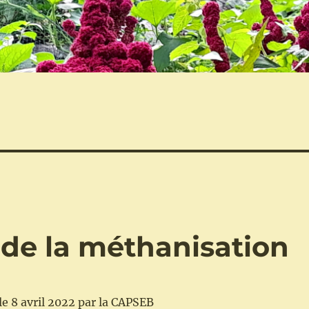
 de la méthanisation
le 8 avril 2022 par la CAPSEB