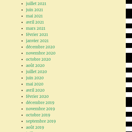
juillet 2021
juin 2021
mai 2021
avril 2021
mars 2021
février 2021
janvier 2021
décembre 2020
novembre 2020
octobre 2020
août 2020
juillet 2020
juin 2020
mai 2020
avril 2020
février 2020
décembre 2019
novembre 2019
octobre 2019
septembre 2019
août 2019