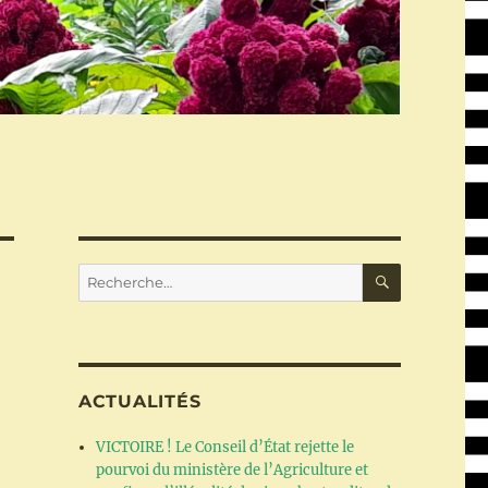
RECHERC
Recherche
pour :
ACTUALITÉS
VICTOIRE ! Le Conseil d’État rejette le
pourvoi du ministère de l’Agriculture et