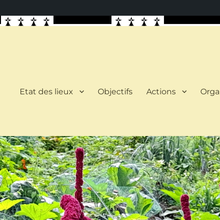
Etat des lieux
Objectifs
Actions
Orga