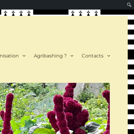
nisation
Agribashing ?
Contacts