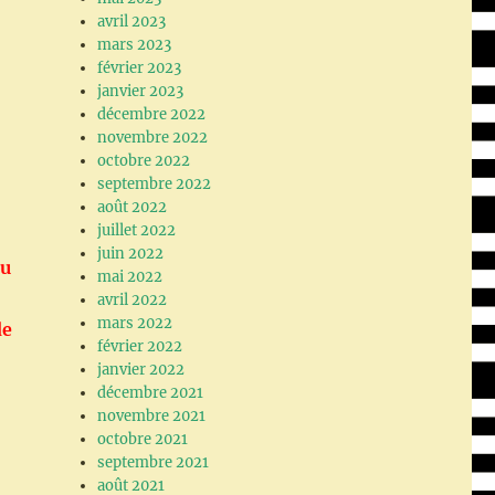
avril 2023
mars 2023
février 2023
janvier 2023
décembre 2022
novembre 2022
octobre 2022
septembre 2022
août 2022
juillet 2022
juin 2022
du
mai 2022
avril 2022
mars 2022
de
février 2022
janvier 2022
décembre 2021
novembre 2021
octobre 2021
septembre 2021
août 2021