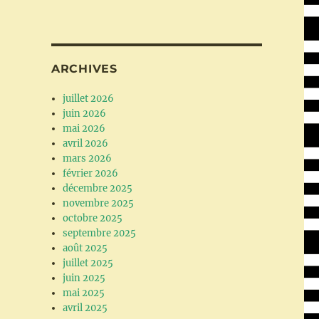
ARCHIVES
juillet 2026
juin 2026
mai 2026
avril 2026
mars 2026
février 2026
décembre 2025
novembre 2025
octobre 2025
septembre 2025
août 2025
juillet 2025
juin 2025
mai 2025
avril 2025