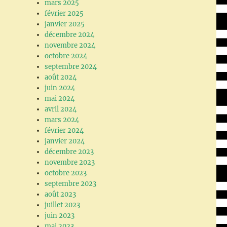
mars 2025
février 2025
janvier 2025
décembre 2024
novembre 2024
octobre 2024
septembre 2024
août 2024
juin 2024
mai 2024
avril 2024
mars 2024
février 2024
janvier 2024
décembre 2023
novembre 2023
octobre 2023
septembre 2023
août 2023
juillet 2023
juin 2023
mai 2023