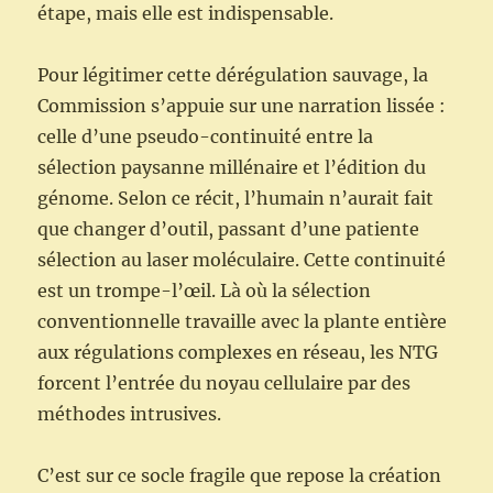
étape, mais elle est indispensable.
Pour légitimer cette dérégulation sauvage, la
Commission s’appuie sur une narration lissée :
celle d’une pseudo-continuité entre la
sélection paysanne millénaire et l’édition du
génome. Selon ce récit, l’humain n’aurait fait
que changer d’outil, passant d’une patiente
sélection au laser moléculaire. Cette continuité
est un trompe-l’œil. Là où la sélection
conventionnelle travaille avec la plante entière
aux régulations complexes en réseau, les NTG
forcent l’entrée du noyau cellulaire par des
méthodes intrusives.
C’est sur ce socle fragile que repose la création