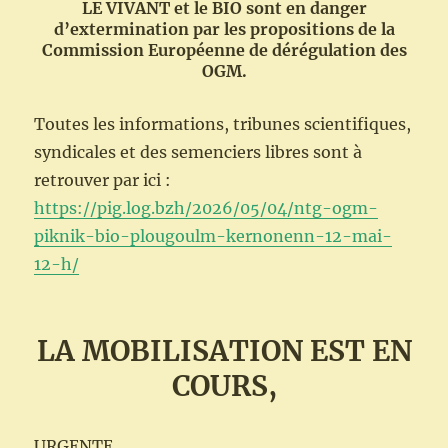
LE VIVANT et le BIO sont en danger
d’extermination par les propositions de la
Commission Européenne de dérégulation des
OGM.
Toutes les informations, tribunes scientifiques,
syndicales et des semenciers libres sont à
retrouver par ici :
https://pig.log.bzh/2026/05/04/ntg-ogm-
piknik-bio-plougoulm-kernonenn-12-mai-
12-h/
LA MOBILISATION EST EN
COURS,
URGENTE