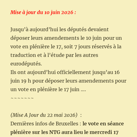
Mise à jour du 10 juin 2026 :
Jusqu’à aujourd’hui les députés devaient
déposer leurs amendements le 10 juin pour un
vote en plénière le 17, soit 7 jours réservés à la
traduction et à l’étude par les autres
eurodéputés.
Ils ont aujourd’hui officiellement jusqu’au 16
juin 19 h pour déposer leurs amendements pour
un vote en plénière le 17 juin ….
~~~~~~~
(Mise A Jour du 22 mai 2026)
:
Dernières infos de Bruxelles :
le vote en séance
plénière sur les NTG aura lieu le mercredi 17