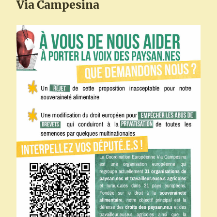
Via Campesina