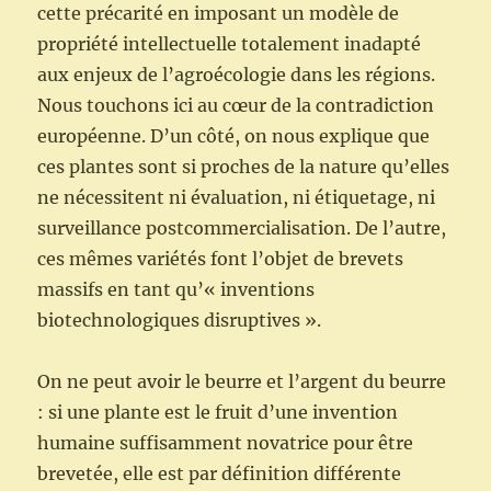
cette précarité en imposant un modèle de
propriété intellectuelle totalement inadapté
aux enjeux de l’agroécologie dans les régions.
Nous touchons ici au cœur de la contradiction
européenne. D’un côté, on nous explique que
ces plantes sont si proches de la nature qu’elles
ne nécessitent ni évaluation, ni étiquetage, ni
surveillance postcommercialisation. De l’autre,
ces mêmes variétés font l’objet de brevets
massifs en tant qu’« inventions
biotechnologiques disruptives ».
On ne peut avoir le beurre et l’argent du beurre
: si une plante est le fruit d’une invention
humaine suffisamment novatrice pour être
brevetée, elle est par définition différente