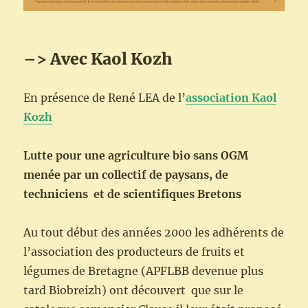
–> Avec Kaol Kozh
En présence de René LEA de l’
association Kaol
Kozh
Lutte pour une agriculture bio sans OGM
menée par un collectif de paysans, de
techniciens et de scientifiques Bretons
Au tout début des années 2000 les adhérents de
l’association des producteurs de fruits et
légumes de Bretagne (APFLBB devenue plus
tard Biobreizh) ont découvert que sur le