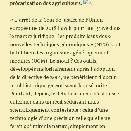
précarisation des agriculteurs.
« L‘arrêt de la Cour de justice de l’Union
européenne de 2018 l’avait pourtant gravé dans
le marbre juridique : les produits issus des «
nouvelles techniques génomiques » (NTG) sont
bel et bien des organismes génétiquement
modifiés (OGM). Le motif ? Ces outils,
développés majoritairement après l’adoption
de la directive de 2001, ne bénéficient d’aucun
recul historique garantissant leur sécurité.
Pourtant, depuis, le débat européen s’est laissé
enfermer dans un récit séduisant mais
scientifiquement contestable : celui d’une
technologie d’une précision telle qu’elle ne
ferait qu’imiter la nature, simplement en