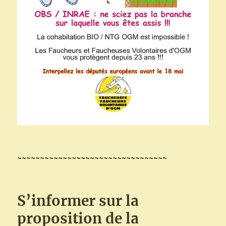
~~~~~~~~~~~~~~~~~~~~~~~~~~~~~~~~~
S’informer
sur la
proposition de la