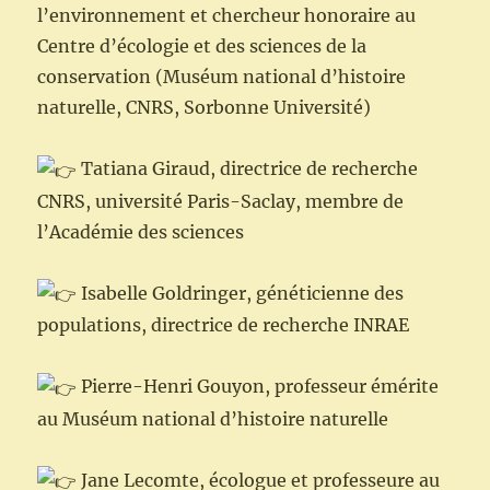
l’environnement et chercheur honoraire au
Centre d’écologie et des sciences de la
conservation (Muséum national d’histoire
naturelle, CNRS, Sorbonne Université)
Tatiana Giraud, directrice de recherche
CNRS, université Paris-Saclay, membre de
l’Académie des sciences
Isabelle Goldringer, généticienne des
populations, directrice de recherche INRAE
Pierre-Henri Gouyon, professeur émérite
au Muséum national d’histoire naturelle
Jane Lecomte, écologue et professeure au