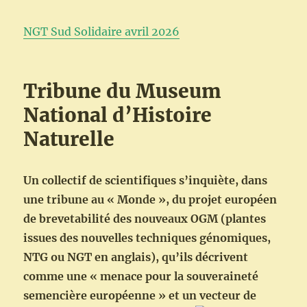
NGT Sud Solidaire avril 2026
Tribune du Museum
National d’Histoire
Naturelle
Un collectif de scientifiques s’inquiète, dans
une tribune au « Monde », du projet européen
de brevetabilité des nouveaux OGM (plantes
issues des nouvelles techniques génomiques,
NTG ou NGT en anglais), qu’ils décrivent
comme une « menace pour la souveraineté
semencière européenne » et un vecteur de