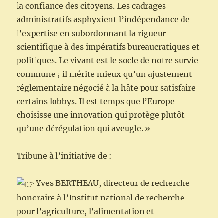
la confiance des citoyens. Les cadrages
administratifs asphyxient l’indépendance de
l’expertise en subordonnant la rigueur
scientifique à des impératifs bureaucratiques et
politiques. Le vivant est le socle de notre survie
commune ; il mérite mieux qu’un ajustement
réglementaire négocié à la hâte pour satisfaire
certains lobbys. Il est temps que l’Europe
choisisse une innovation qui protège plutôt
qu’une dérégulation qui aveugle. »
Tribune à l’initiative de :
Yves BERTHEAU, directeur de recherche
honoraire à l’Institut national de recherche
pour l’agriculture, l’alimentation et