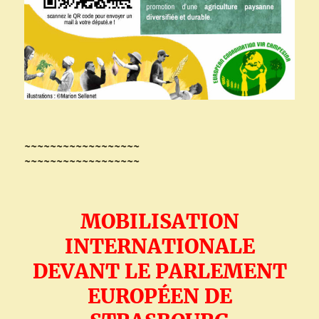
~~~~~~~~~~~~~~~~~~
~~~~~~~~~~~~~~~~~~
MOBILISATION
INTERNATIONALE
DEVANT LE PARLEMENT
EUROPÉEN DE