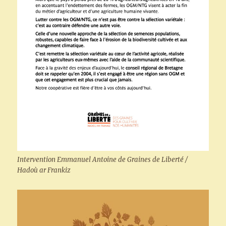
Intervention Emmanuel Antoine de Graines de Liberté /
Hadoù ar Frankiz