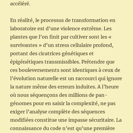
accéléré.
En réalité, le processus de transformation en
laboratoire est d’une violence extrême. Les
plantes que l’on finit par cultiver sont les «
survivantes » d’un stress cellulaire profond,
portant des cicatrices génétiques et
épigénétiques transmissibles. Prétendre que
ces bouleversements sont identiques à ceux de
l’évolution naturelle est un raccourci qui ignore
la nature même des erreurs induites. A l’heure
où nous séquençons des millions de pan-
génomes pour en saisir la complexité, ne pas
exiger l’analyse complète des séquences
modifiées constitue une impasse sécuritaire. La
connaissance du code n’est qu’une première