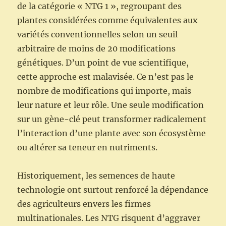
de la catégorie « NTG 1 », regroupant des
plantes considérées comme équivalentes aux
variétés conventionnelles selon un seuil
arbitraire de moins de 20 modifications
génétiques. D’un point de vue scientifique,
cette approche est malavisée. Ce n’est pas le
nombre de modifications qui importe, mais
leur nature et leur rôle. Une seule modification
sur un gène-clé peut transformer radicalement
l’interaction d’une plante avec son écosystème
ou altérer sa teneur en nutriments.
Historiquement, les semences de haute
technologie ont surtout renforcé la dépendance
des agriculteurs envers les firmes
multinationales. Les NTG risquent d’aggraver