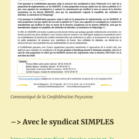
Communiqué de la Confédération Paysanne
–> Avec le syndicat SIMPLES