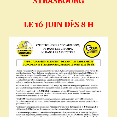
STRASBOURG
LE 16 JUIN DÈS 8 H