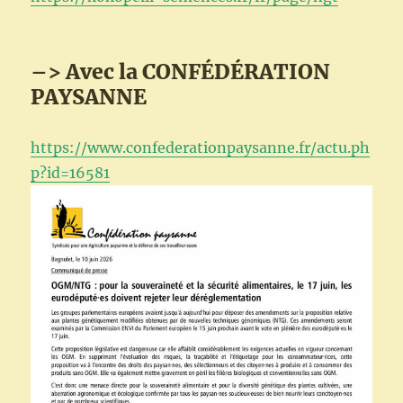
–> Avec la CONFÉDÉRATION
PAYSANNE
https://www.confederationpaysanne.fr/actu.ph
p?id=16581