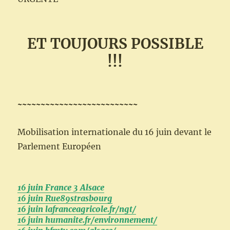
ET TOUJOURS POSSIBLE
!!!
~~~~~~~~~~~~~~~~~~~~~~~~~~
Mobilisation internationale du 16 juin devant le
Parlement Européen
16 juin France 3 Alsace
16 juin Rue89strasbourg
16 juin lafranceagricole.fr/ngt/
16 juin humanite.fr/environnement/