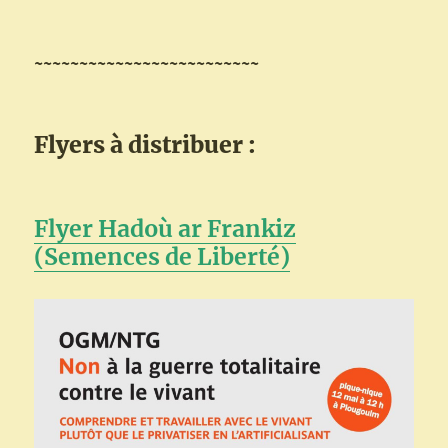
~~~~~~~~~~~~~~~~~~~~~~~~~
Flyers à distribuer :
Flyer Hadoù ar Frankiz
(Semences de Liberté)