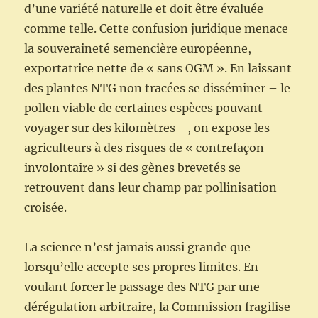
d’une variété naturelle et doit être évaluée
comme telle. Cette confusion juridique menace
la souveraineté semencière européenne,
exportatrice nette de « sans OGM ». En laissant
des plantes NTG non tracées se disséminer – le
pollen viable de certaines espèces pouvant
voyager sur des kilomètres –, on expose les
agriculteurs à des risques de « contrefaçon
involontaire » si des gènes brevetés se
retrouvent dans leur champ par pollinisation
croisée.
La science n’est jamais aussi grande que
lorsqu’elle accepte ses propres limites. En
voulant forcer le passage des NTG par une
dérégulation arbitraire, la Commission fragilise