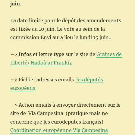
juin
.
La date limite pour le dépôt des amendements
est fixée au 10 juin. Le vote au sein de la
commission Envi aura lieu le lundi 15 juin..
–> Infos et lettre type
sur le site de
Graines de
Liberté/ Hadoù ar Frankiz
–> Fichier adresses emails
les députés
européens
–> Action emails à envoyer directement sur le
site de Via Campesina (pratique mais ne
concerne que les eurodeputes français)
Coordination européenne Via Campesina