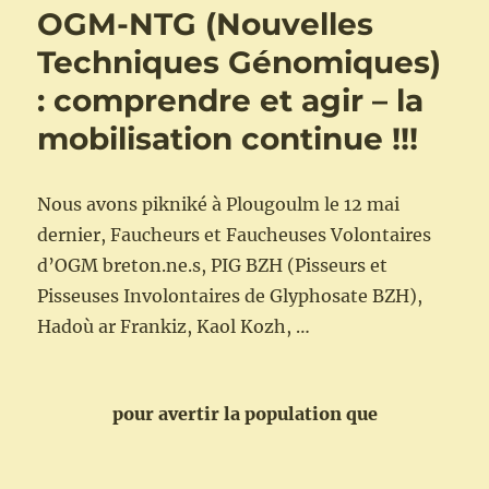
OGM-NTG (Nouvelles
Techniques Génomiques)
: comprendre et agir – la
mobilisation continue !!!
Nous avons pikniké à Plougoulm le 12 mai
dernier, Faucheurs et Faucheuses Volontaires
d’OGM breton.ne.s, PIG BZH (Pisseurs et
Pisseuses Involontaires de Glyphosate BZH),
Hadoù ar Frankiz, Kaol Kozh, …
pour avertir la population que