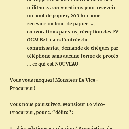
militants : convocations pour recevoir
un bout de papier, 200 km pour
recevoir un bout de papier …,
convocations par sms, réception des FV
OGM Bzh dans l’entrée du
commissariat, demande de chèques par
téléphone sans aucune forme de procès
… ce qui est NOUVEAU!
Vous vous moquez! Monsieur Le Vice-
Procureur!
Vous nous poursuivez, Monsieur Le Vice-
Procureur, pour 2 “délits”:
1_ dégradations en réunion ( Association de