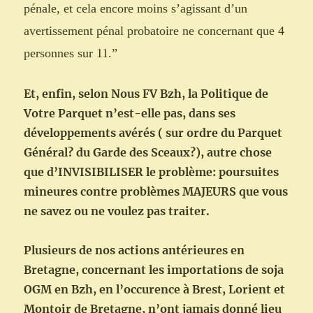
pénale, et cela encore moins s’agissant d’un
avertissement pénal probatoire ne concernant que 4
personnes sur 11.”
Et, enfin, selon Nous FV Bzh, la Politique de
Votre Parquet n’est-elle pas, dans ses
développements avérés ( sur ordre du Parquet
Général? du Garde des Sceaux?), autre chose
que d’INVISIBILISER le problème: poursuites
mineures contre problèmes MAJEURS que vous
ne savez ou ne voulez pas traiter.
Plusieurs de nos actions antérieures en
Bretagne, concernant les importations de soja
OGM en Bzh, en l’occurence à Brest, Lorient et
Montoir de Bretagne, n’ont jamais donné lieu