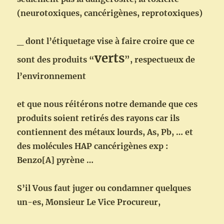
(neurotoxiques, cancérigènes, reprotoxiques)
_ dont l’étiquetage vise à faire croire que ce
verts
sont des produits “
”, respectueux de
l’environnement
et que nous réitérons notre demande que ces
produits soient retirés des rayons car ils
contiennent des métaux lourds, As, Pb, … et
des molécules HAP cancérigènes exp :
Benzo[A] pyrène …
S’il Vous faut juger ou condamner quelques
un-es, Monsieur Le Vice Procureur,