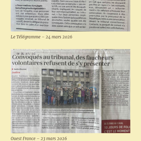
Le Télégramme – 24 mars 2026
Ouest France – 23 mars 2026