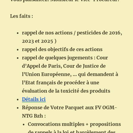
Les faits :
rappel de nos actions / pesticides de 2016,
2023 et 2025 )
rappel des objectifs de ces actions
rappel de quelques jugements : Cour
d’Appel de Paris, Cour de Justice de
l’Union Européenne, … qui demandent à
l’Etat français de procéder à une
évaluation de la toxicité des produits
Détails ici
Réponse de Votre Parquet aux FV OGM-
NTG Bzh :
Convocations multiples + propositions
de rappels à la loi et harcèlement des