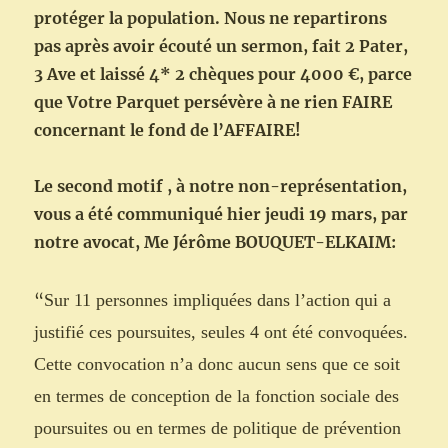
protéger la population. Nous ne repartirons
pas après avoir écouté un sermon, fait 2 Pater,
3 Ave et laissé 4* 2 chèques pour 4000 €, parce
que Votre Parquet persévère à ne rien FAIRE
concernant le fond de l’AFFAIRE!
Le second motif , à notre non-représentation,
vous a été communiqué hier jeudi 19 mars, par
notre avocat, Me Jérôme BOUQUET-ELKAIM:
“
Sur 11 personnes impliquées dans l’action qui a
justifié ces poursuites, seules 4 ont été convoquées.
Cette convocation n’a donc aucun sens que ce soit
en termes de conception de la fonction sociale des
poursuites ou en termes de politique de prévention