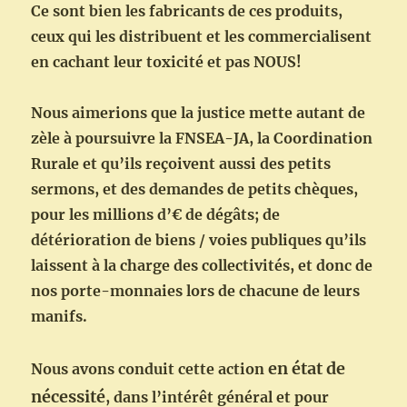
Ce sont bien les fabricants de ces produits,
ceux qui les distribuent et les commercialisent
en cachant leur toxicité et pas NOUS!
Nous aimerions que la justice mette autant de
zèle à poursuivre la FNSEA-JA, la Coordination
Rurale et qu’ils reçoivent aussi des petits
sermons, et des demandes de petits chèques,
pour les millions d’€ de dégâts; de
détérioration de biens / voies publiques qu’ils
laissent à la charge des collectivités, et donc de
nos porte-monnaies lors de chacune de leurs
manifs.
en état de
Nous avons conduit cette action
nécessité
, dans l’intérêt général et pour