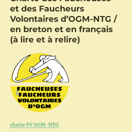
et des Faucheurs
Volontaires d’OGM-NTG /
en breton et en français
(à lire et à relire)
charte FV OGM-NTG