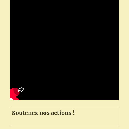
Soutenez nos actions !