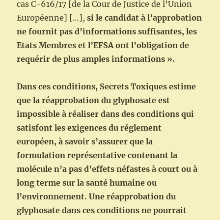
cas C-616/17 [de la Cour de Justice de l’Union
Européenne] […],
si le candidat à l’approbation
ne fournit pas d’informations suffisantes, les
Etats Membres et l’EFSA ont l’obligation de
requérir de plus amples informations ».
Dans ces conditions, Secrets Toxiques estime
que la réapprobation du glyphosate est
impossible à réaliser dans des conditions qui
satisfont les exigences du réglement
européen, à savoir s’assurer que la
formulation représentative contenant la
molécule n’a pas d’effets néfastes à court ou à
long terme sur la santé humaine ou
l’environnement. Une réapprobation du
glyphosate dans ces conditions ne pourrait