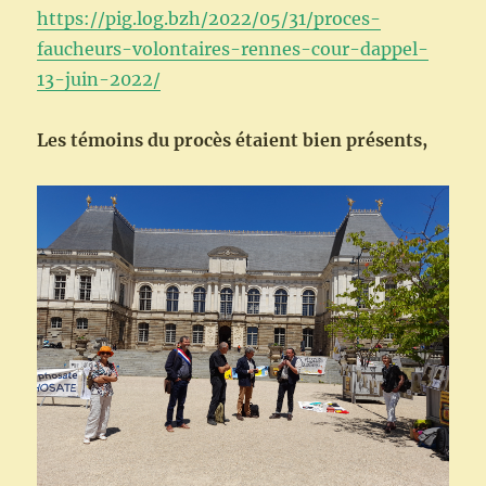
https://pig.log.bzh/2022/05/31/proces-
faucheurs-volontaires-rennes-cour-dappel-
13-juin-2022/
Les témoins du procès étaient bien présents,