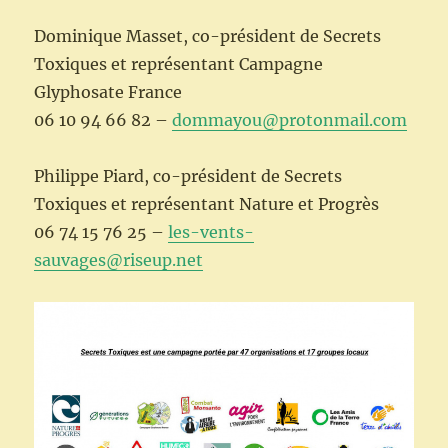
Dominique Masset, co-président de Secrets
Toxiques et représentant Campagne
Glyphosate France
06 10 94 66 82 –
dommayou@protonmail.com
Philippe Piard, co-président de Secrets
Toxiques et représentant Nature et Progrès
06 74 15 76 25 –
les-vents-
sauvages@riseup.net