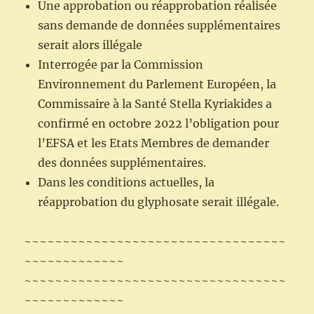
Une approbation ou réapprobation réalisée
sans demande de données supplémentaires
serait alors illégale
Interrogée par la Commission
Environnement du Parlement Européen, la
Commissaire à la Santé Stella Kyriakides a
confirmé en octobre 2022 l’obligation pour
l’EFSA et les Etats Membres de demander
des données supplémentaires.
Dans les conditions actuelles, la
réapprobation du glyphosate serait illégale.
~~~~~~~~~~~~~~~~~~~~~~~~~~~~~~~~~~
~~~~~~~~~~~~~
~~~~~~~~~~~~~~~~~~~~~~~~~~~~~~~~~~
~~~~~~~~~~~~~