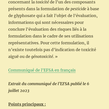
concernant la
toxicité
de l’un des composants
présents dans la formulation de
pesticide
à base
de glyphosate qui a fait l’objet de l’évaluation,
informations qui sont nécessaires pour
conclure l’évaluation des risques liés à la
formulation dans le cadre de ses utilisations
représentatives. Pour cette formulation, il
n’existe toutefois pas d’indication de toxicité
aiguë ou de
génotoxicité
. »
Communiqué de l’EFSA en français
Extrait du communiqué de l’EFSA publié le 6
juillet 2023
Points principaux :