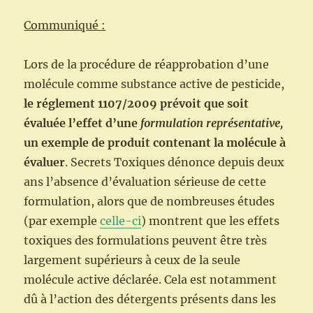
Communiqué :
Lors de la procédure de réapprobation d’une
molécule comme substance active de pesticide,
le réglement 1107/2009 prévoit que soit
évaluée l’effet d’une
formulation représentative,
un exemple de produit contenant la molécule à
évaluer
. Secrets Toxiques dénonce depuis deux
ans l’absence d’évaluation sérieuse de cette
formulation, alors que de nombreuses études
(par exemple
celle-ci
) montrent que les effets
toxiques des formulations peuvent être très
largement supérieurs à ceux de la seule
molécule active déclarée. Cela est notamment
dû à l’action des détergents présents dans les