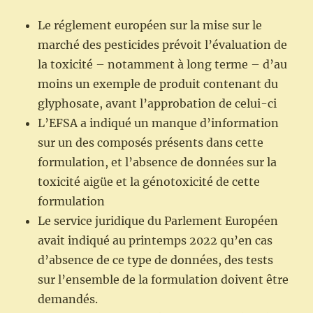
Le réglement européen sur la mise sur le
marché des pesticides prévoit l’évaluation de
la toxicité – notamment à long terme – d’au
moins un exemple de produit contenant du
glyphosate, avant l’approbation de celui-ci
L’EFSA a indiqué un manque d’information
sur un des composés présents dans cette
formulation, et l’absence de données sur la
toxicité aigüe et la génotoxicité de cette
formulation
Le service juridique du Parlement Européen
avait indiqué au printemps 2022 qu’en cas
d’absence de ce type de données, des tests
sur l’ensemble de la formulation doivent être
demandés.