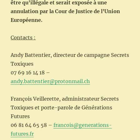
être qu’illégale et serait exposée à une
annulation par la Cour de Justice de l’Union
Européenne.
Contacts :
Andy Battentier, directeur de campagne Secrets
Toxiques
07 69 16 14 18 –
andy.battentier@protonmail.ch
François Veillerette, administrateur Secrets
Toxiques et porte-parole de Générations
Futures
06 81 64 65 58 –
francois@generations-
futures.fr