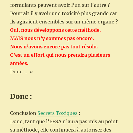
formulants peuvent avoir l’un sur l’autre ?
Pourrait il y avoir une toxicité plus grande car
ils agiraient ensembles sur un même organe ?
Oui, nous développons cette méthode.
MAIS nous n’y sommes pas encore.
Nous n’avons encore pas tout résolu.
C’est un effort qui nous prendra plusieurs
années.
Donc …. »
Donc :
Conclusion
Secrets Toxiques
:
Donc, tant que l’EFSA n’aura pas mis au point
sa méthode, elle continuera à autoriser des