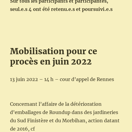
Sur tous les participants et participantes,
seul.e.s 4 ont été retenu.e.s et poursuivi.e.s
Mobilisation pour ce
procès en juin 2022
13 juin 2022 – 14 h – cour d’appel de Rennes
Concernant l’affaire de la détérioration
d’emballages de Roundup dans des jardineries
du Sud Finistère et du Morbihan, action datant
de 2016, cf