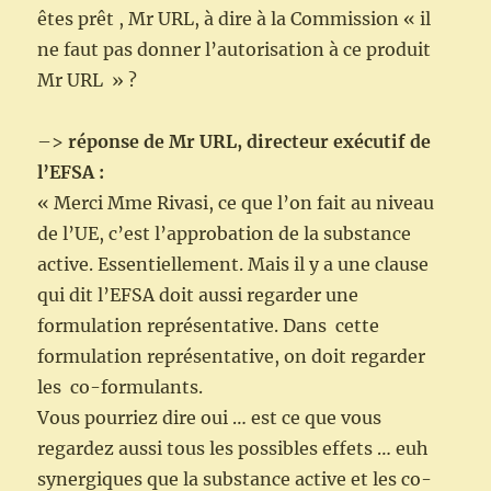
êtes prêt , Mr URL, à dire à la Commission « il
ne faut pas donner l’autorisation à ce produit
Mr URL » ?
–>
réponse de Mr URL, directeur exécutif de
l’EFSA :
« Merci Mme Rivasi, ce que l’on fait au niveau
de l’UE, c’est l’approbation de la substance
active. Essentiellement. Mais il y a une clause
qui dit l’EFSA doit aussi regarder une
formulation représentative. Dans cette
formulation représentative, on doit regarder
les co-formulants.
Vous pourriez dire oui … est ce que vous
regardez aussi tous les possibles effets … euh
synergiques que la substance active et les co-