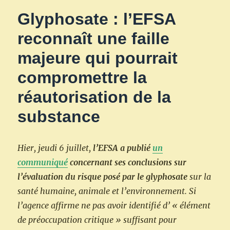
Glyphosate : l’EFSA
reconnaît une faille
majeure qui pourrait
compromettre la
réautorisation de la
substance
Hier, jeudi 6 juillet,
l’EFSA a publié
un
communiqué
concernant ses conclusions sur
l’évaluation du risque posé par le glyphosate
sur la
santé humaine, animale et l’environnement. Si
l’agence affirme ne pas avoir identifié d’ « élément
de préoccupation critique » suffisant pour