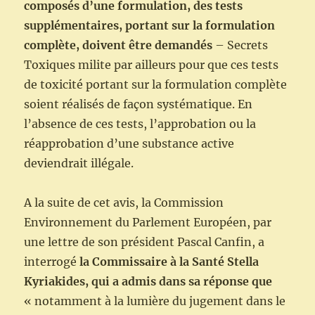
composés d’une formulation, des tests
supplémentaires, portant sur la formulation
complète, doivent être demandés
– Secrets
Toxiques milite par ailleurs pour que ces tests
de toxicité portant sur la formulation complète
soient réalisés de façon systématique. En
l’absence de ces tests, l’approbation ou la
réapprobation d’une substance active
deviendrait illégale.
A la suite de cet avis, la Commission
Environnement du Parlement Européen, par
une lettre de son président Pascal Canfin, a
interrogé
la Commissaire à la Santé Stella
Kyriakides, qui a admis dans sa réponse que
« notamment à la lumière du jugement dans le