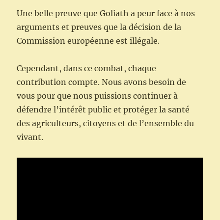
Une belle preuve que Goliath a peur face à nos
arguments et preuves que la décision de la
Commission européenne est illégale.
Cependant, dans ce combat, chaque
contribution compte. Nous avons besoin de
vous pour que nous puissions continuer à
défendre l’intérêt public et protéger la santé
des agriculteurs, citoyens et de l’ensemble du
vivant.