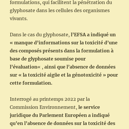
formulations, qui facilitent la pénétration du
glyphosate dans les cellules des organismes
vivants.
Dans le cas du glyphosate,
l’EFSA a indiqué un
« manque d’informations sur la toxicité d’une
des composés présents dans la formulation à
base de glyphosate soumise pour
l’évaluation
« ,
ainsi que l’absence de données
sur « la toxicité aigüe et la génotoxicité » pour
cette formulation.
Interrogé au printemps 2022 par la
Commission Environnement,
le service
juridique du Parlement Européen a indiqué
qu’en l’absence de données sur la toxicité des