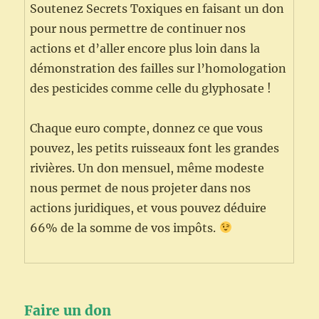
Soutenez Secrets Toxiques en faisant un don
pour nous permettre de continuer nos
actions et d’aller encore plus loin dans la
démonstration des failles sur l’homologation
des pesticides comme celle du glyphosate !
Chaque euro compte, donnez ce que vous
pouvez, les petits ruisseaux font les grandes
rivières. Un don mensuel, même modeste
nous permet de nous projeter dans nos
actions juridiques, et vous pouvez déduire
66% de la somme de vos impôts.
Faire un don