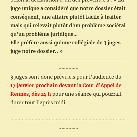
juge unique a considéré que notre dossier était
conséquent, une affaire plutôt facile à traiter
mais qui relevait plutôt d’un problème sociétal
qu’un problème juridique…
Elle préfère aussi qu’une collégiale de 3 juges
juge notre dossier.. »
~~~~~~~~~~~~~~~~~~~~~~~~~~~~~~~~~~
~~~~~~
3 juges sont donc prévu.e.s pour l’audience du
17 janvier prochain devant la Cour d’Appel de
Rennes, dès 14 h
pour une séance qui pourrait
durer tout l’après midi.
~~~~~~~~~~~~~~~~~~~~~~~~~~~~~~~~~~
~~~~~~