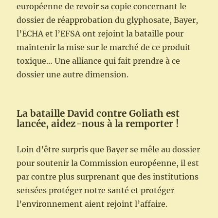
européenne de revoir sa copie concernant le
dossier de réapprobation du glyphosate, Bayer,
l’ECHA et l’EFSA ont rejoint la bataille pour
maintenir la mise sur le marché de ce produit
toxique… Une alliance qui fait prendre à ce
dossier une autre dimension.
La bataille David contre Goliath est
lancée, aidez-nous à la remporter !
Loin d’être surpris que Bayer se mêle au dossier
pour soutenir la Commission européenne, il est
par contre plus surprenant que des institutions
sensées protéger notre santé et protéger
l’environnement aient rejoint l’affaire.