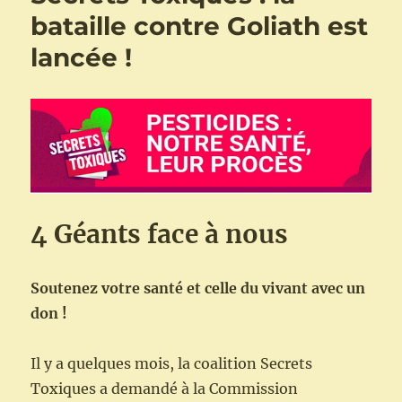
bataille contre Goliath est
lancée !
4 Géants face à nous
Soutenez votre santé et celle du vivant avec un
don !
Il y a quelques mois, la coalition Secrets
Toxiques a demandé à la Commission