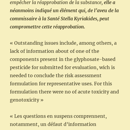
empêcher la réapprobation de la substance,
elle a
néanmoins indiqué un élément qui, de l’aveu de la
commissaire à la Santé Stella Kyriakides, peut
compromettre cette réapprobation.
« Outstanding issues include, among others, a
lack of information about of one of the
components present in the glyphosate-based
pesticide for submitted for evaluation, wich is
needed to conclude the risk assessment
formulation for representative uses. For this
formulation there were no of acute toxicity and
genotoxicity »
« Les questions en suspens comprennent,
notamment, un défaut d’information