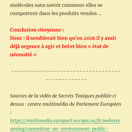
molécules sans savoir comment elles se
comportent dans les produits vendus …
Conclusion citoyenne :
Donc : il semblerait bien qu’en 2016 il y avait
déjà urgence à agir et bel et bien « état de
nécessité »
~~~~~~~~~~~~~~~~~~~~~~~~~~~~~~~~~~
~~~~~~~~~~~~~
Sources de la vidéo de Secrets Toxiques publiée ci
dessus : centre multimédia du Parlement Européen
:
https://multimedia.europarl.europa.eu/fr/webstre
aming/committee-on-environment-public-