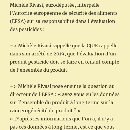
Michèle Rivasi, eurodéputée, interpelle
l’Autorité européenne de sécurité des aliments
(EFSA) sur sa responsabilité dans l’évaluation
des pesticides :
–> Michèle Rivasi rappelle que la CJUE rappelle
dans son arrêté de 2019, que l’évaluation d’un
produit pesticide doit se faire en tenant compte
de l’ensemble du produit.
–> Michèle Rivasi pose ensuite la question au
directeur de l’EFSA : « avez vous eu les données
sur l’ensemble du produit à long terme sur la
cancérogénécité du produit ? »
« D’après les informations que l’on a, il n’y a
pas ces données à long terme, est ce que vous