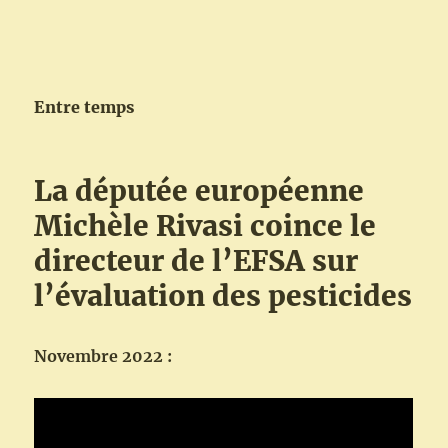
Entre temps
La députée européenne
Michèle Rivasi coince le
directeur de l’EFSA sur
l’évaluation des pesticides
Novembre 2022 :