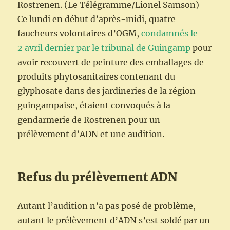
Rostrenen. (Le Télégramme/Lionel Samson)
Ce lundi en début d’après-midi, quatre
faucheurs volontaires d’OGM,
condamnés le
2 avril dernier par le tribunal de Guingamp
pour
avoir recouvert de peinture des emballages de
produits phytosanitaires contenant du
glyphosate dans des jardineries de la région
guingampaise, étaient convoqués à la
gendarmerie de Rostrenen pour un
prélèvement d’ADN et une audition.
Refus du prélèvement ADN
Autant l’audition n’a pas posé de problème,
autant le prélèvement d’ADN s’est soldé par un