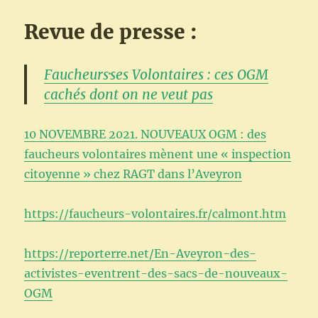
Revue de presse :
Faucheurs·ses Volontaires : ces OGM
cachés dont on ne veut pas
10 NOVEMBRE 2021. NOUVEAUX OGM : des
faucheurs volontaires mènent une « inspection
citoyenne » chez RAGT dans l’Aveyron
https://faucheurs-volontaires.fr/calmont.htm
https://reporterre.net/En-Aveyron-des-
activistes-eventrent-des-sacs-de-nouveaux-
OGM