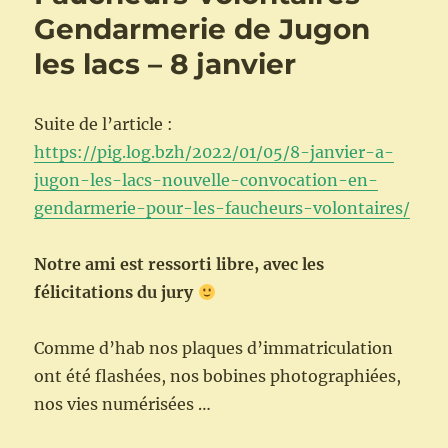
Gendarmerie de Jugon
les lacs – 8 janvier
Suite de l’article :
https://pig.log.bzh/2022/01/05/8-janvier-a-
jugon-les-lacs-nouvelle-convocation-en-
gendarmerie-pour-les-faucheurs-volontaires/
Notre ami est ressorti libre, avec les
félicitations du jury
Comme d’hab nos plaques d’immatriculation
ont été flashées, nos bobines photographiées,
nos vies numérisées …