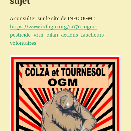
sujet
A consulter sur le site de INFO OGM :
https://www.infogm.org/5676-ogm-
pesticide-vrth-bilan-actions-faucheurs-
volontaires