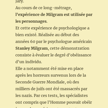
Jary.
Au cours de ce long-métrage,
l’expérience de Milgram est utilisée par
les personnages
.
Et cette expérience de psychologique a
bien existé. Réalisée au début des
années 60 par le psychologue américain
Stanley Milgram
, cette démonstration
consiste à évaluer le degré d’obéissance
d’un individu.
Elle a notamment été mise en place
après les horreurs survenus lors de la
Seconde Guerre Mondiale, où des
milliers de juifs ont été massacrés par
les nazis. Par ces tests, les spécialistes
ont compris que l’Homme pouvait obéir