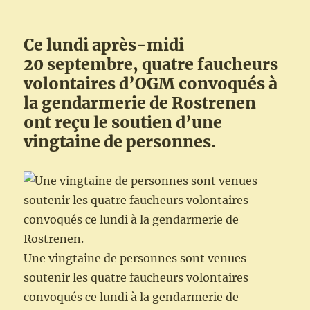
Ce lundi après-midi
20 septembre, quatre faucheurs
volontaires d’OGM convoqués à
la gendarmerie de Rostrenen
ont reçu le soutien d’une
vingtaine de personnes.
Une vingtaine de personnes sont venues
soutenir les quatre faucheurs volontaires
convoqués ce lundi à la gendarmerie de