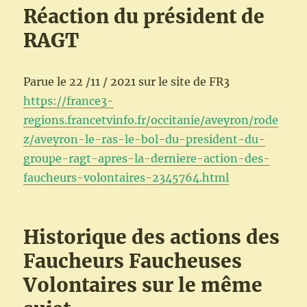
Réaction du président de
RAGT
Parue le 22 /11 / 2021 sur le site de FR3
https://france3-
regions.francetvinfo.fr/occitanie/aveyron/rode
z/aveyron-le-ras-le-bol-du-president-du-
groupe-ragt-apres-la-derniere-action-des-
faucheurs-volontaires-2345764.html
Historique des actions des
Faucheurs Faucheuses
Volontaires sur le même