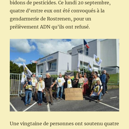
bidons de pesticides. Ce lundi 20 septembre,
quatre d’entre eux ont été convoqués à la
gendarmerie de Rostrenen, pour un
prélèvement ADN qu’ils ont refusé.
Une vingtaine de personnes ont soutenu quatre