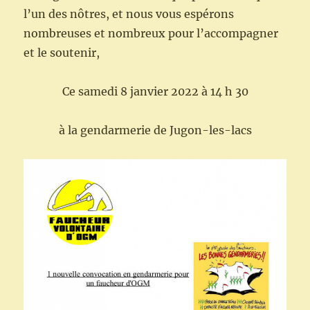
l’un des nôtres, et nous vous espérons
nombreuses et nombreux pour l’accompagner
et le soutenir,
Ce samedi 8 janvier 2022 à 14 h 30
à la gendarmerie de Jugon-les-lacs