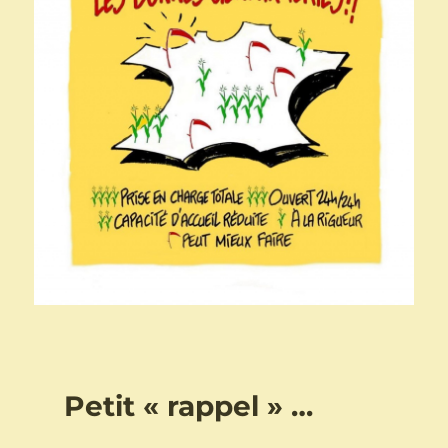
Petit « rappel » …