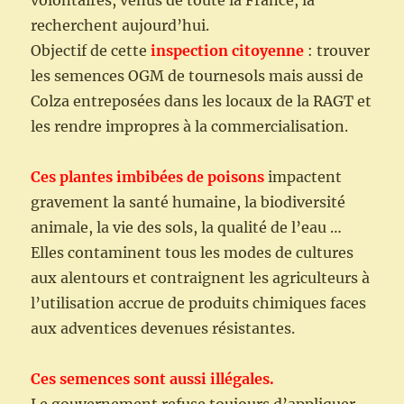
volontaires, venus de toute la France, la
recherchent aujourd’hui.
Objectif de cette
inspection citoyenne
: trouver
les semences OGM de tournesols mais aussi de
Colza entreposées dans les locaux de la RAGT et
les rendre impropres à la commercialisation.
Ces plantes imbibées de poisons
impactent
gravement la santé humaine, la biodiversité
animale, la vie des sols, la qualité de l’eau …
Elles contaminent tous les modes de cultures
aux alentours et contraignent les agriculteurs à
l’utilisation accrue de produits chimiques faces
aux adventices devenues résistantes.
Ces semences sont aussi illégales.