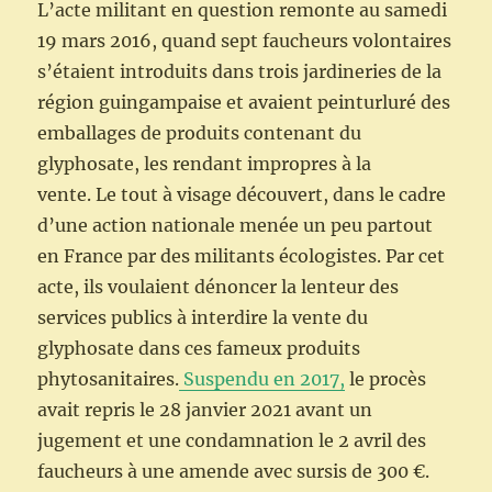
L’acte militant en question remonte au samedi
19 mars 2016, quand sept faucheurs volontaires
s’étaient introduits dans trois jardineries de la
région guingampaise et avaient peinturluré des
emballages de produits contenant du
glyphosate, les rendant impropres à la
vente. Le tout à visage découvert, dans le cadre
d’une action nationale menée un peu partout
en France par des militants écologistes. Par cet
acte, ils voulaient dénoncer la lenteur des
services publics à interdire la vente du
glyphosate dans ces fameux produits
phytosanitaires.
Suspendu en 2017,
le procès
avait repris le 28 janvier 2021 avant un
jugement et une condamnation le 2 avril des
faucheurs à une amende avec sursis de 300 €.