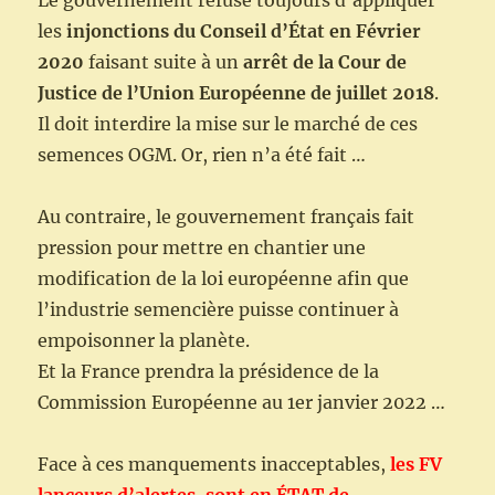
Le gouvernement refuse toujours d’appliquer
les
injonctions du Conseil d’État en Février
2020
faisant suite à un
arrêt de la Cour de
Justice de l’Union Européenne de juillet 2018
.
Il doit interdire la mise sur le marché de ces
semences OGM. Or, rien n’a été fait …
Au contraire, le gouvernement français fait
pression pour mettre en chantier une
modification de la loi européenne afin que
l’industrie semencière puisse continuer à
empoisonner la planète.
Et la France prendra la présidence de la
Commission Européenne au 1er janvier 2022 …
Face à ces manquements inacceptables,
les FV