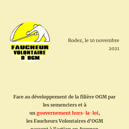
Rodez, le 10 novembre
2021
Face au développement de la filière OGM par
les semenciers et à
un
gouvernement hors-la-loi
,
les Faucheurs Volontaires d’OGM