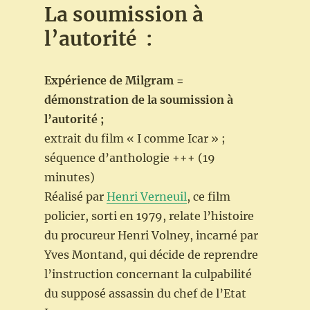
La soumission à
l’autorité :
Expérience de Milgram =
démonstration de la soumission à
l’autorité ;
extrait du film « I comme Icar » ;
séquence d’anthologie +++ (19
minutes)
Réalisé par
Henri Verneuil
, ce film
policier, sorti en 1979, relate l’histoire
du procureur Henri Volney, incarné par
Yves Montand, qui décide de reprendre
l’instruction concernant la culpabilité
du supposé assassin du chef de l’Etat