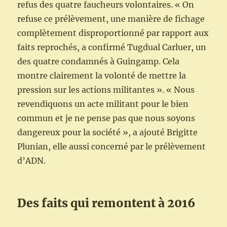
refus des quatre faucheurs volontaires. « On
refuse ce prélèvement, une manière de fichage
complètement disproportionné par rapport aux
faits reprochés, a confirmé Tugdual Carluer, un
des quatre condamnés à Guingamp. Cela
montre clairement la volonté de mettre la
pression sur les actions militantes ». « Nous
revendiquons un acte militant pour le bien
commun et je ne pense pas que nous soyons
dangereux pour la société », a ajouté Brigitte
Plunian, elle aussi concerné par le prélèvement
d’ADN.
Des faits qui remontent à 2016