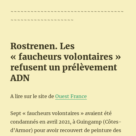
~~~~~~~~~~~~~~~~~~~~~~~~~~~~~~~~~~
~~~~~~~~~~~~~~~~~~~
Rostrenen. Les
« faucheurs volontaires »
refusent un prélèvement
ADN
A lire sur le site de
Ouest France
​Sept « faucheurs volontaires » avaient été
condamnés en avril 2021, à Guingamp (Côtes-
d’Armor) pour avoir recouvert de peinture des