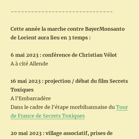
~~~~~~~~~~~~~~~~~~~~~~~~~~~~~~
Cette année la marche contre BayerMonsanto
de Lorient aura lieu en 3 temps :
6 mai 2023 : conférence de Christian Vélot
A à cité Allende
16 mai 2023 : projection / débat du film Secrets
Toxiques
A l’Embarcadère
Dans le cadre de l’étape morbihannaise du
Tour
de France de Secrets Toxiques
20 mai 2023 : village associatif, prises de