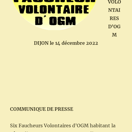
VOLO
NTAI
RES
D’OG
M
DIJON le 14 décembre 2022
COMMUNIQUE DE PRESSE
Six Faucheurs Volontaires d’OGM habitant la