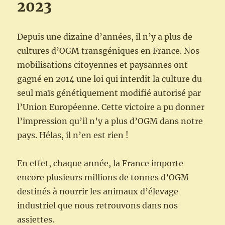
2023
Depuis une dizaine d’années, il n’y a plus de
cultures d’OGM transgéniques en France. Nos
mobilisations citoyennes et paysannes ont
gagné en 2014 une loi qui interdit la culture du
seul maïs génétiquement modifié autorisé par
l’Union Européenne. Cette victoire a pu donner
l’impression qu’il n’y a plus d’OGM dans notre
pays. Hélas, il n’en est rien !
En effet, chaque année, la France importe
encore plusieurs millions de tonnes d’OGM
destinés à nourrir les animaux d’élevage
industriel que nous retrouvons dans nos
assiettes.