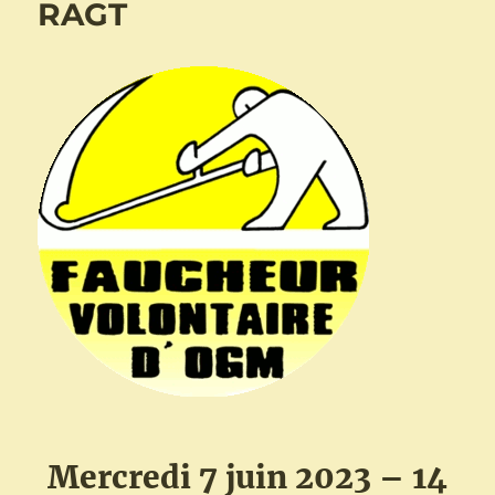
RAGT
Mercredi 7 juin 2023 – 14