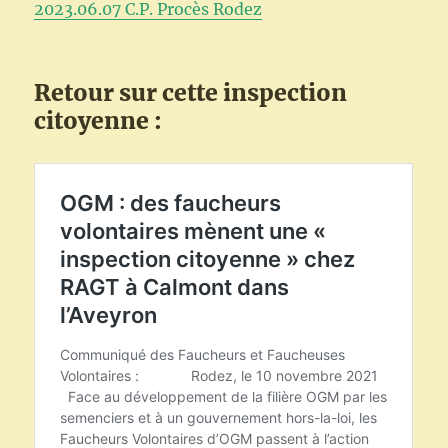
2023.06.07 C.P. Procès Rodez
Retour sur cette inspection
citoyenne :