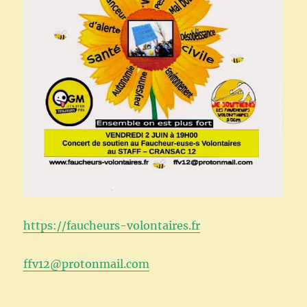
https://faucheurs-volontaires.fr
ffv12@protonmail.com