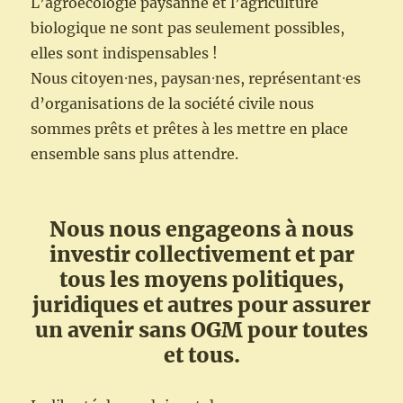
L’agroécologie paysanne et l’agriculture
biologique ne sont pas seulement possibles,
elles sont indispensables !
Nous citoyen⸱nes, paysan⸱nes, représentant⸱es
d’organisations de la société civile nous
sommes prêts et prêtes à les mettre en place
ensemble sans plus attendre.
Nous nous engageons à nous
investir collectivement et par
tous les moyens politiques,
juridiques et autres pour assurer
un avenir sans OGM pour toutes
et tous.