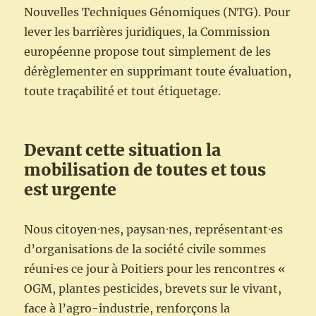
Nouvelles Techniques Génomiques (NTG). Pour
lever les barrières juridiques, la Commission
européenne propose tout simplement de les
dérèglementer en supprimant toute évaluation,
toute traçabilité et tout étiquetage.
Devant cette situation la
mobilisation de toutes et tous
est urgente
Nous citoyen⸱nes, paysan⸱nes, représentant⸱es
d’organisations de la société civile sommes
réuni⸱es ce jour à Poitiers pour les rencontres «
OGM, plantes pesticides, brevets sur le vivant,
face à l’agro-industrie, renforçons la