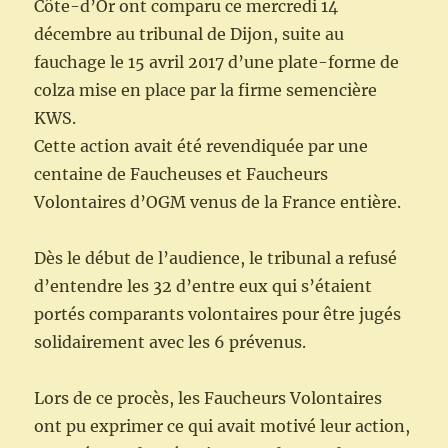
Côte-d’Or ont comparu ce mercredi 14
décembre au tribunal de Dijon, suite au
fauchage le 15 avril 2017 d’une plate-forme de
colza mise en place par la firme semencière
KWS.
Cette action avait été revendiquée par une
centaine de Faucheuses et Faucheurs
Volontaires d’OGM venus de la France entière.
Dès le début de l’audience, le tribunal a refusé
d’entendre les 32 d’entre eux qui s’étaient
portés comparants volontaires pour être jugés
solidairement avec les 6 prévenus.
Lors de ce procès, les Faucheurs Volontaires
ont pu exprimer ce qui avait motivé leur action,