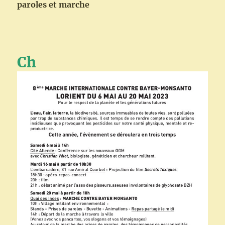
paroles et marche
Ch