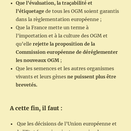
Que l’évaluation, la traçabilité et
l’étiquetage
de tous les OGM soient garantis
dans la règlementation européenne ;
Que la France mette un terme à
l’importation et à la culture des OGM et
qu’elle
rejette la proposition de la
Commission européenne de déréglementer
les nouveaux OGM
;
Que les semences et les autres organismes
vivants et leurs gènes
ne puissent plus être
brevetés.
A cette fin, il faut :
Que les décisions de l’Union européenne et