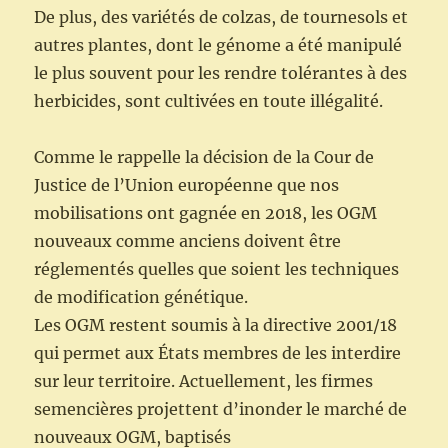
De plus, des variétés de colzas, de tournesols et
autres plantes, dont le génome a été manipulé
le plus souvent pour les rendre tolérantes à des
herbicides, sont cultivées en toute illégalité.
Comme le rappelle la décision de la Cour de
Justice de l’Union européenne que nos
mobilisations ont gagnée en 2018, les OGM
nouveaux comme anciens doivent être
réglementés quelles que soient les techniques
de modification génétique.
Les OGM restent soumis à la directive 2001/18
qui permet aux États membres de les interdire
sur leur territoire. Actuellement, les firmes
semencières projettent d’inonder le marché de
nouveaux OGM, baptisés