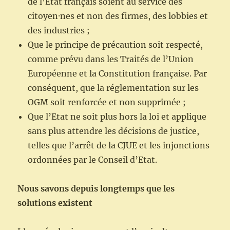
de l’Etat français soient au service des
citoyen⸱nes et non des firmes, des lobbies et
des industries ;
Que le principe de précaution soit respecté,
comme prévu dans les Traités de l’Union
Européenne et la Constitution française. Par
conséquent, que la réglementation sur les
OGM soit renforcée et non supprimée ;
Que l’Etat ne soit plus hors la loi et applique
sans plus attendre les décisions de justice,
telles que l’arrêt de la CJUE et les injonctions
ordonnées par le Conseil d’Etat.
Nous savons depuis longtemps que les
solutions existent