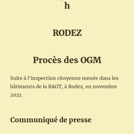
h
RODEZ
Procès des OGM
Suite à l’inspection citoyenne menée dans les
bâtiments de la RAGT, à Rodez, en novembre
2021.
Communiqué de presse