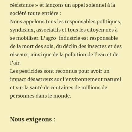
résistance » et lançons un appel solennel à la
société toute entière :
Nous appelons tous les responsables politiques,
syndicaux, associatifs et tous les citoyen⸱nes à
se mobiliser. L’agro-industrie est responsable
de la mort des sols, du déclin des insectes et des
oiseaux, ainsi que de la pollution de l’eau et de
l’air.
Les pesticides sont reconnus pour avoir un
impact désastreux sur l’environnement naturel
et sur la santé de centaines de millions de
personnes dans le monde.
Nous exigeons :