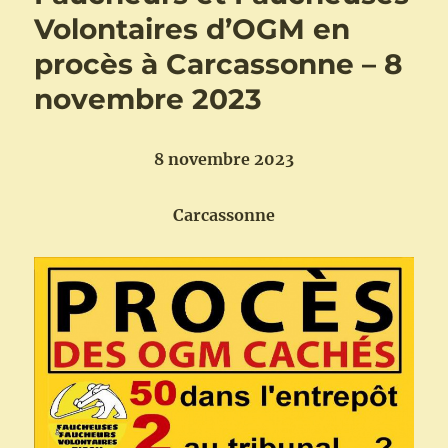
Volontaires d’OGM en
procès à Carcassonne – 8
novembre 2023
8 novembre 2023
Carcassonne