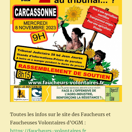
Toutes les infos sur le site des Faucheurs et
Faucheuses Volontaires d’OGM :
https://faucheurs-volontaires.fr